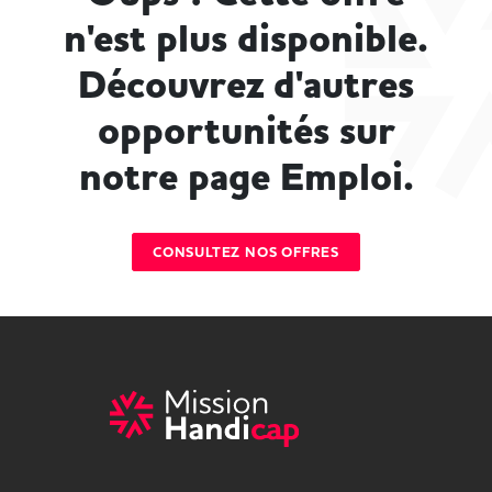
n'est plus disponible.
Découvrez d'autres
opportunités sur
notre page Emploi.
CONSULTEZ NOS OFFRES