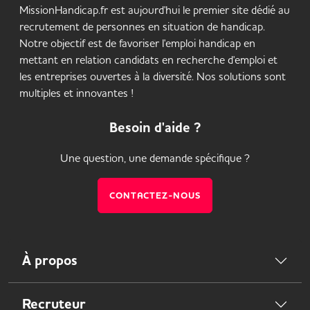
MissionHandicap.fr est aujourd'hui le premier site dédié au
recrutement de personnes en situation de handicap.
Notre objectif est de favoriser l'emploi handicap en
mettant en relation candidats en recherche d'emploi et
les entreprises ouvertes à la diversité. Nos solutions sont
multiples et innovantes !
Besoin d'aide ?
Une question, une demande spécifique ?
CONTACTEZ-NOUS
À propos
Recruteur