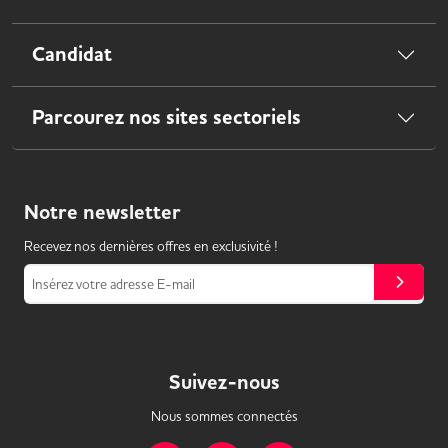
Candidat
Parcourez nos sites sectoriels
Notre
newsletter
Recevez nos dernières offres en exclusivité !
Insérez votre adresse E-mail
Suivez-nous
Nous sommes connectés