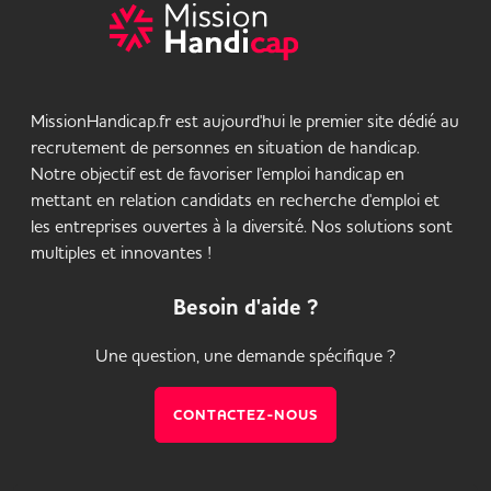
MissionHandicap.fr est aujourd'hui le premier site dédié au
recrutement de personnes en situation de handicap.
Notre objectif est de favoriser l'emploi handicap en
mettant en relation candidats en recherche d'emploi et
les entreprises ouvertes à la diversité. Nos solutions sont
multiples et innovantes !
Besoin d'aide ?
Une question, une demande spécifique ?
CONTACTEZ-NOUS