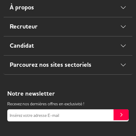
À propos
Recruteur
Candidat
Parcourez nos sites sectoriels
Notre
newsletter
Recevez nos dernières offres en exclusivité !
Insérez votre adresse E-mail