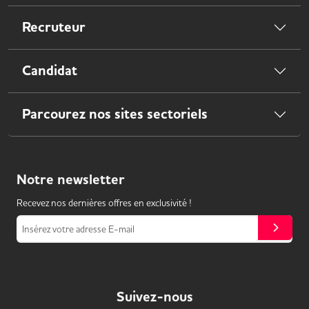
Recruteur
Candidat
Parcourez nos sites sectoriels
Notre
newsletter
Recevez nos dernières offres en exclusivité !
Insérez votre adresse E-mail
Suivez-nous