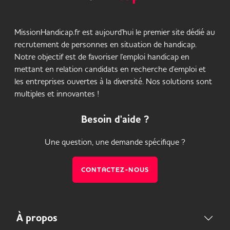
MissionHandicap.fr est aujourd'hui le premier site dédié au
recrutement de personnes en situation de handicap.
Notre objectif est de favoriser l'emploi handicap en
mettant en relation candidats en recherche d'emploi et
les entreprises ouvertes à la diversité. Nos solutions sont
multiples et innovantes !
Besoin d'aide ?
Une question, une demande spécifique ?
CONTACTEZ-NOUS
À propos