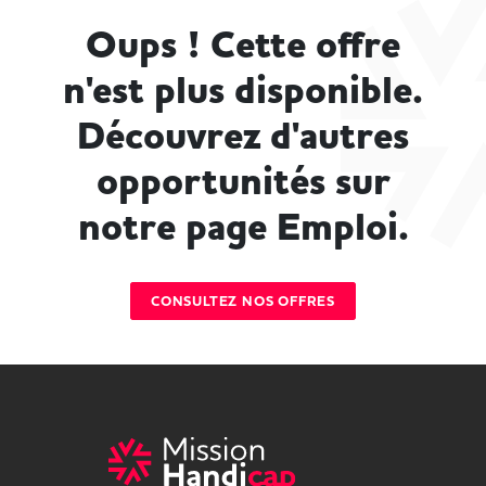
Oups ! Cette offre
n'est plus disponible.
Découvrez d'autres
opportunités sur
notre page Emploi.
CONSULTEZ NOS OFFRES