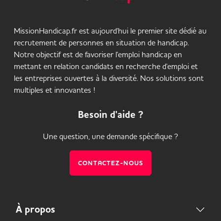
MissionHandicap.fr est aujourd'hui le premier site dédié au
recrutement de personnes en situation de handicap.
Notre objectif est de favoriser l'emploi handicap en
mettant en relation candidats en recherche d'emploi et
les entreprises ouvertes à la diversité. Nos solutions sont
multiples et innovantes !
Besoin d'aide ?
Une question, une demande spécifique ?
CONTACTEZ-NOUS
À propos