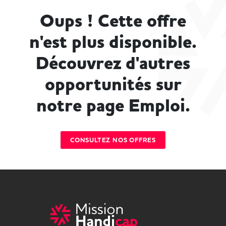
Oups ! Cette offre
n'est plus disponible.
Découvrez d'autres
opportunités sur
notre page Emploi.
CONSULTEZ NOS OFFRES