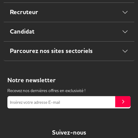
Recruteur
Candidat
Parcourez nos sites sectoriels
Notre
newsletter
Recevez nos dernières offres en exclusivité !
Insérez votre adresse E-mail
Suivez-nous