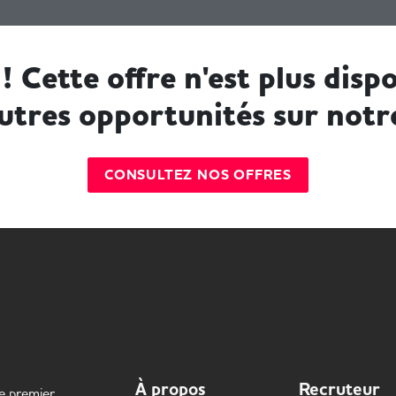
! Cette offre n'est plus dispo
utres opportunités sur notr
CONSULTEZ NOS OFFRES
À propos
Recruteur
le premier