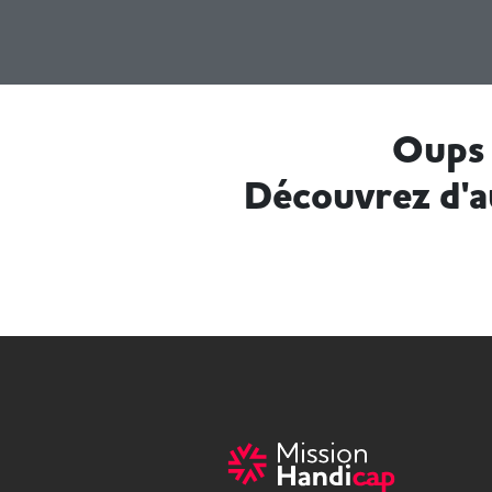
Oups 
Découvrez d'a