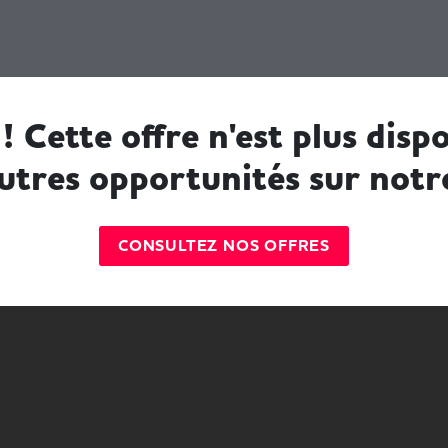
! Cette offre n'est plus dispo
utres opportunités sur notr
CONSULTEZ NOS OFFRES