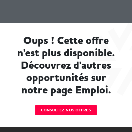
Oups ! Cette offre
n'est plus disponible.
Découvrez d'autres
opportunités sur
notre page Emploi.
CONSULTEZ NOS OFFRES