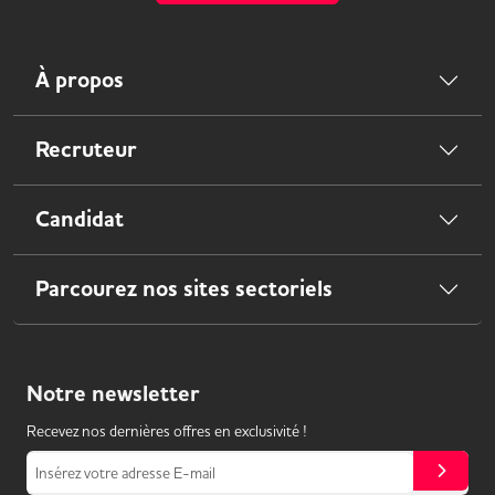
À propos
Recruteur
Candidat
Parcourez nos sites sectoriels
Notre
newsletter
Recevez nos dernières offres en exclusivité !
Insérez votre adresse E-mail