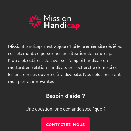
MissionHandicap.fr est aujourd'hui le premier site dédié au
recrutement de personnes en situation de handicap.
Notre objectif est de favoriser l'emploi handicap en
mettant en relation candidats en recherche d'emploi et
les entreprises ouvertes à la diversité. Nos solutions sont
multiples et innovantes !
Besoin d'aide ?
Une question, une demande spécifique ?
CONTACTEZ-NOUS