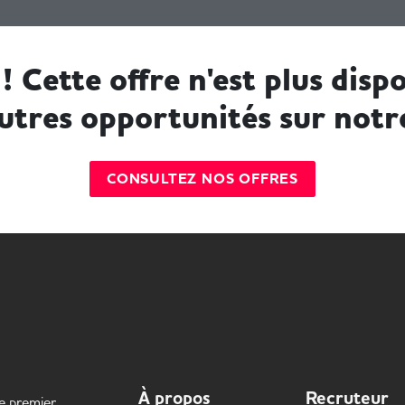
! Cette offre n'est plus dispo
utres opportunités sur notr
CONSULTEZ NOS OFFRES
À propos
Recruteur
le premier