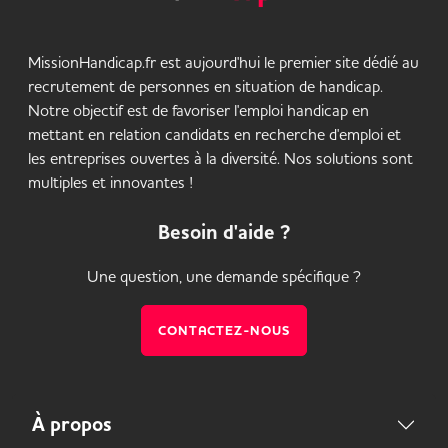
MissionHandicap.fr est aujourd'hui le premier site dédié au
recrutement de personnes en situation de handicap.
Notre objectif est de favoriser l'emploi handicap en
mettant en relation candidats en recherche d'emploi et
les entreprises ouvertes à la diversité. Nos solutions sont
multiples et innovantes !
Besoin d'aide ?
Une question, une demande spécifique ?
CONTACTEZ-NOUS
À propos