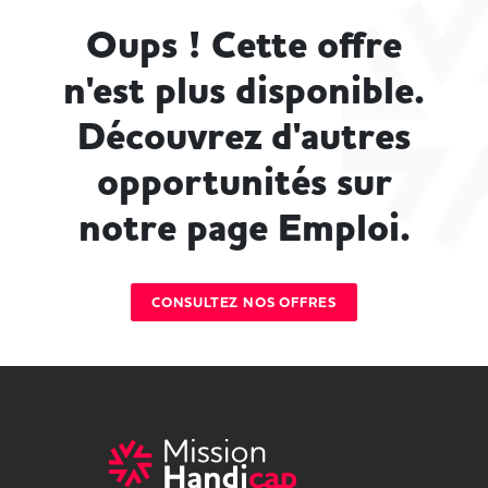
Oups ! Cette offre
n'est plus disponible.
Découvrez d'autres
opportunités sur
notre page Emploi.
CONSULTEZ NOS OFFRES