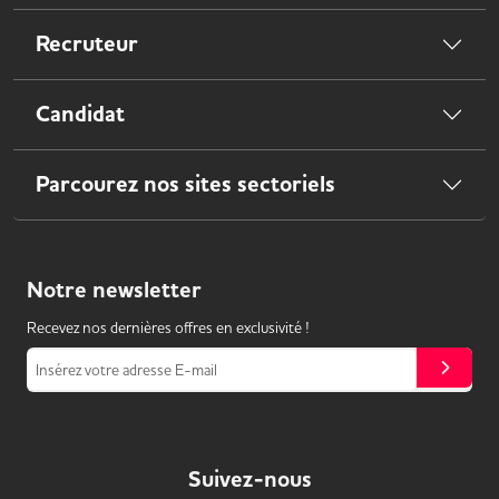
Recruteur
Candidat
Parcourez nos sites sectoriels
Notre
newsletter
Recevez nos dernières offres en exclusivité !
Insérez votre adresse E-mail
Suivez-nous