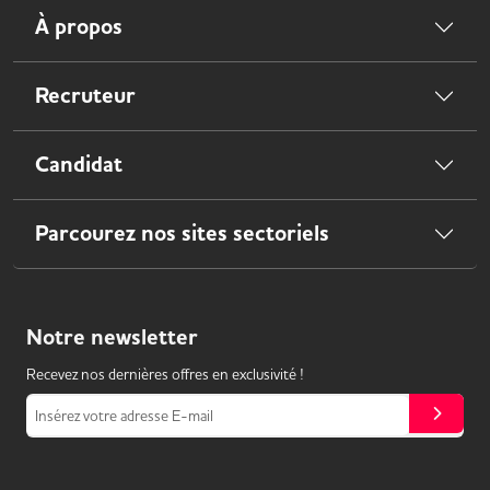
À propos
Recruteur
Candidat
Parcourez nos sites sectoriels
Notre
newsletter
Recevez nos dernières offres en exclusivité !
Insérez votre adresse E-mail