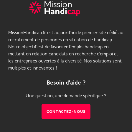
MissionHandicap.fr est aujourd'hui le premier site dédié au
recrutement de personnes en situation de handicap.
Notre objectif est de favoriser l'emploi handicap en
mettant en relation candidats en recherche d'emploi et
les entreprises ouvertes à la diversité. Nos solutions sont
multiples et innovantes !
Besoin d'aide ?
Une question, une demande spécifique ?
CONTACTEZ-NOUS