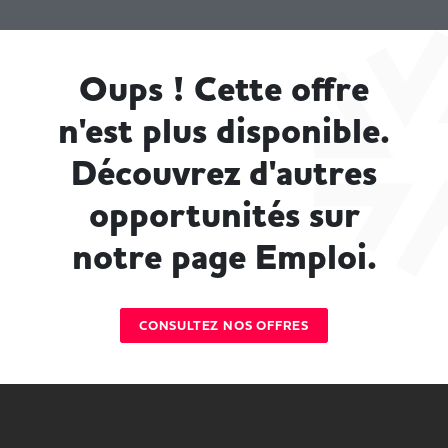
Oups ! Cette offre
n'est plus disponible.
Découvrez d'autres
opportunités sur
notre page Emploi.
CONSULTEZ NOS OFFRES