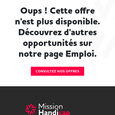
Oups ! Cette offre
n'est plus disponible.
Découvrez d'autres
opportunités sur
notre page Emploi.
CONSULTEZ NOS OFFRES