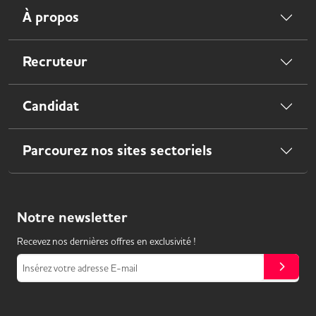
À propos
Recruteur
Candidat
Parcourez nos sites sectoriels
Notre
newsletter
Recevez nos dernières offres en exclusivité !
Insérez votre adresse E-mail