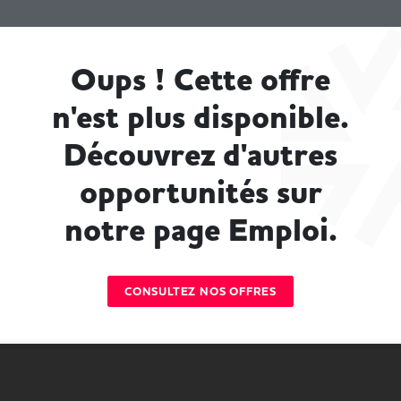
Oups ! Cette offre
n'est plus disponible.
Découvrez d'autres
opportunités sur
notre page Emploi.
CONSULTEZ NOS OFFRES