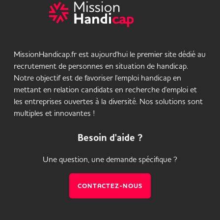
MissionHandicap.fr est aujourd'hui le premier site dédié au
recrutement de personnes en situation de handicap.
Notre objectif est de favoriser l'emploi handicap en
mettant en relation candidats en recherche d'emploi et
les entreprises ouvertes à la diversité. Nos solutions sont
multiples et innovantes !
Besoin d'aide ?
Une question, une demande spécifique ?
CONTACTEZ-NOUS