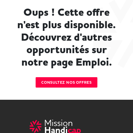
Oups ! Cette offre
n'est plus disponible.
Découvrez d'autres
opportunités sur
notre page Emploi.
CONSULTEZ NOS OFFRES