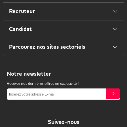
Recruteur
Candidat
Parcourez nos sites sectoriels
Notre
newsletter
Recevez nos dernières offres en exclusivité !
Insérez votre adresse E-mail
Suivez-nous