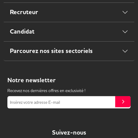
Recruteur
Candidat
Parcourez nos sites sectoriels
Notre
newsletter
Recevez nos dernières offres en exclusivité !
Insérez votre adresse E-mail
Suivez-nous