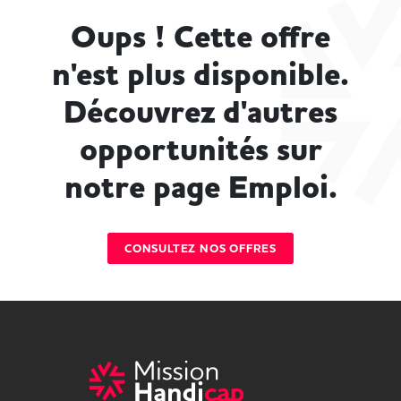
Oups ! Cette offre
n'est plus disponible.
Découvrez d'autres
opportunités sur
notre page Emploi.
CONSULTEZ NOS OFFRES