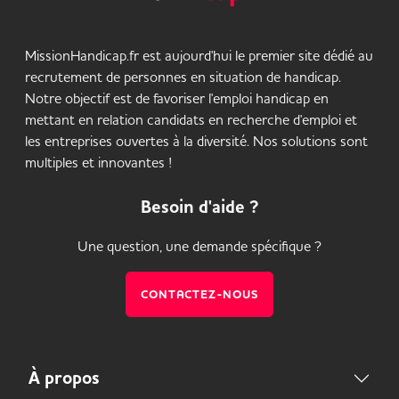
MissionHandicap.fr est aujourd'hui le premier site dédié au
recrutement de personnes en situation de handicap.
Notre objectif est de favoriser l'emploi handicap en
mettant en relation candidats en recherche d'emploi et
les entreprises ouvertes à la diversité. Nos solutions sont
multiples et innovantes !
Besoin d'aide ?
Une question, une demande spécifique ?
CONTACTEZ-NOUS
À propos