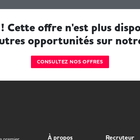
! Cette offre n'est plus dispo
utres opportunités sur notr
CONSULTEZ NOS OFFRES
À propos
Recruteur
le premier