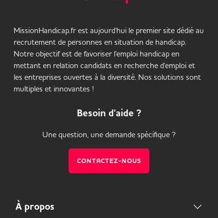
MissionHandicap.fr est aujourd'hui le premier site dédié au
recrutement de personnes en situation de handicap.
Notre objectif est de favoriser l'emploi handicap en
mettant en relation candidats en recherche d'emploi et
les entreprises ouvertes à la diversité. Nos solutions sont
multiples et innovantes !
Besoin d'aide ?
Une question, une demande spécifique ?
CONTACTEZ-NOUS
À propos