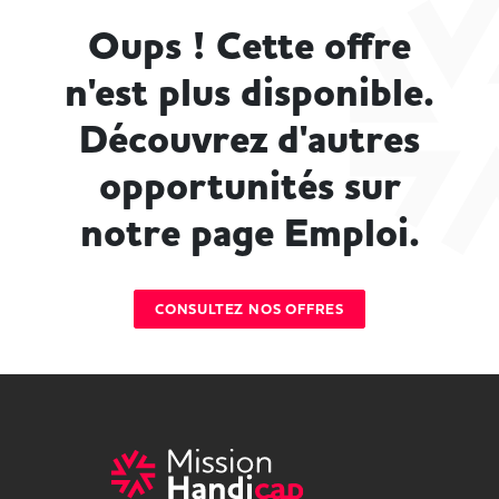
Oups ! Cette offre
n'est plus disponible.
Découvrez d'autres
opportunités sur
notre page Emploi.
CONSULTEZ NOS OFFRES