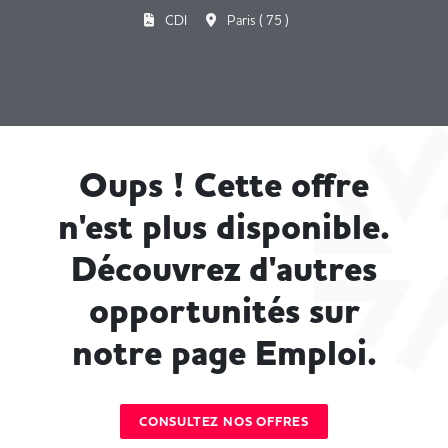
CDI
Paris ( 75 )
Oups ! Cette offre
n'est plus disponible.
Découvrez d'autres
opportunités sur
notre page Emploi.
CONSULTEZ NOS OFFRES