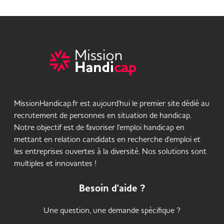
MissionHandicap.fr est aujourd'hui le premier site dédié au
recrutement de personnes en situation de handicap.
Notre objectif est de favoriser l'emploi handicap en
mettant en relation candidats en recherche d'emploi et
les entreprises ouvertes à la diversité. Nos solutions sont
multiples et innovantes !
Besoin d'aide ?
Une question, une demande spécifique ?