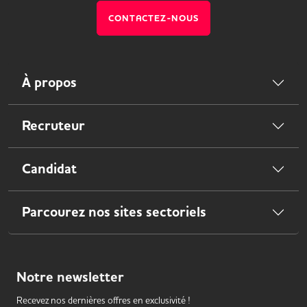
CONTACTEZ-NOUS
À propos
Recruteur
Candidat
Parcourez nos sites sectoriels
Notre
newsletter
Recevez nos dernières offres en exclusivité !