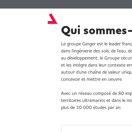
Qui sommes-
Le groupe Ginger est le leader franç
dans l'ingénierie des sols, de l'eau,
au développement, le Groupe sécurise
et les intègre dans leur contexte 
autour d'une chaîne de valeur uniqu
concevoir et mettre en oeuvre.
Avec un réseau composé de 80 impla
territoires ultramarins et dans le 
plus de 30 000 études par an.