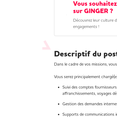
Vous souhaitez
sur GINGER ?
Découvrez leur culture d'
engagements !
Descriptif du pos
Dans le cadre de vos missions, vo
Vous serez principalement chargé(e)
Suivi des comptes fournisseurs 
affranchissements, voyages dép
Gestion des demandes internes 
Supports de communications 