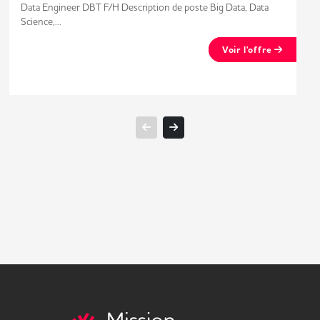
Data Engineer DBT F/H Description de poste Big Data, Data
Science,...
Voir l'offre