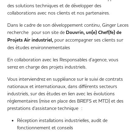
des solutions techniques et de développer des
collaborations avec nos clients et nos partenaires.
Dans le cadre de son développement continu, Ginger Leces
recherche pour son site de
Douvrin,
un(e) Chef(fe) de
Projets Air industriel,
pour accompagner ses clients sur
des études environnementales
En collaboration avec les Responsables d’agence, vous
serez en charge des projets industriels.
Vous interviendrez en suppléance sur le suivi de contrats
nationaux et internationaux, dans différents secteurs
industriels, sur des études en lien avec les évolutions
réglementaires (mise en place des BREFS et MTD) et des
prestations d’assistance technique :
Réception installations industrielles, audit de
fonctionnement et conseils