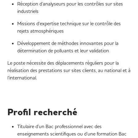
Réception d’analyseurs pour les contrôles sur sites
industriels
Missions d’expertise technique sur le contrôle des
rejets atmosphériques
Développement de méthodes innovantes pour la
détermination de polluants et leur validation
Le poste nécessite des déplacements réguliers pour la
réalisation des prestations sur sites clients, au national et à
l’international.
Profil recherché
Titulaire d’un Bac professionnel avec des
enseignements scientifiques ou d’une formation Bac