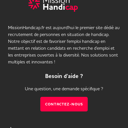
MissionHandicap.fr est aujourd'hui le premier site dédié au
recrutement de personnes en situation de handicap.
Notre objectif est de favoriser l'emploi handicap en
mettant en relation candidats en recherche d'emploi et
les entreprises ouvertes à la diversité. Nos solutions sont
multiples et innovantes !
Besoin d'aide ?
Une question, une demande spécifique ?
CONTACTEZ-NOUS