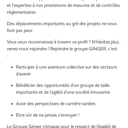
et l’expertise à nos prestations de mesures et de contrôles
réglementaires.
Des déplacements importants au gré des projets ne vous
font pas peur.
Vous vous reconnaissez à travers ce profil ? N’hésitez plus,
venez nous rejoindre ! Rejoindre le groupe GINGER, c’est
:
Participer à une aventure collective sur des secteurs
d’avenir
Bénéficier des opportunités d’un groupe de taille
importante et de l’agilité d’une société innovante
Avoir des perspectives de carrière variées
Etre sûr de ne jamais s’ennuyer !
Le Groupe Ginger s'engage pour le respect de l'égalité de