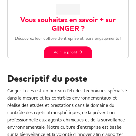
Vous souhaitez en savoir + sur
GINGER ?
Découvrez leur culture d'entreprise et leurs engagements !
Voir le profil
Descriptif du poste
Ginger Leces est un bureau d’études techniques spécialisé
dans la mesure et les contrôles environnementaux et
réalise des études et prestations dans le domaine du
contrôle des rejets atmosphériques, de la prévention
professionnelle aux agents chimiques et de la surveillance
environnementale. Notre culture d’entreprise est basée
sur la bienveillance et la volonté d’innover afin d’apporter