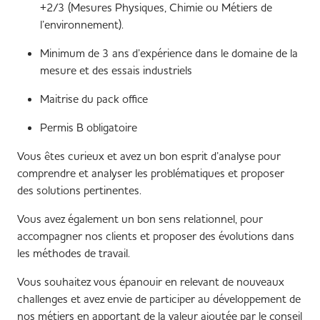
+2/3 (Mesures Physiques, Chimie ou Métiers de
l’environnement).
Minimum de 3 ans d’expérience dans le domaine de la
mesure et des essais industriels
Maitrise du pack office
Permis B obligatoire
Vous êtes curieux et avez un bon esprit d’analyse pour
comprendre et analyser les problématiques et proposer
des solutions pertinentes.
Vous avez également un bon sens relationnel, pour
accompagner nos clients et proposer des évolutions dans
les méthodes de travail.
Vous souhaitez vous épanouir en relevant de nouveaux
challenges et avez envie de participer au développement de
nos métiers en apportant de la valeur ajoutée par le conseil