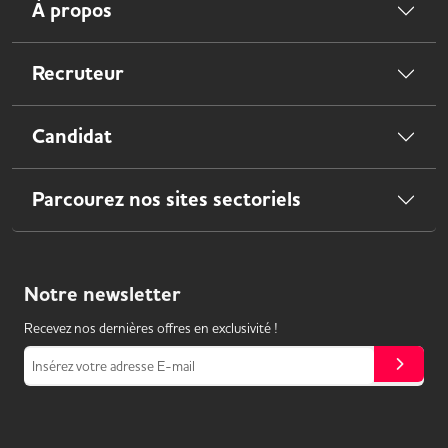
À propos
Recruteur
Candidat
Parcourez nos sites sectoriels
Notre
newsletter
Recevez nos dernières offres en exclusivité !
Insérez votre adresse E-mail