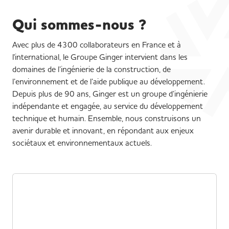
Qui sommes-nous ?
Avec plus de 4300 collaborateurs en France et à
l'international, le Groupe Ginger intervient dans les
domaines de l’ingénierie de la construction, de
l’environnement et de l’aide publique au développement.
Depuis plus de 90 ans, Ginger est un groupe d’ingénierie
indépendante et engagée, au service du développement
technique et humain. Ensemble, nous construisons un
avenir durable et innovant, en répondant aux enjeux
sociétaux et environnementaux actuels.