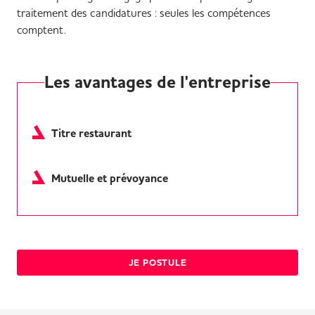
traitement des candidatures : seules les compétences
comptent.
Les avantages de l'entreprise
Titre restaurant
Mutuelle et prévoyance
JE POSTULE