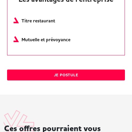
Titre restaurant
Mutuelle et prévoyance
JE POSTULE
Ces offres pourraient vous