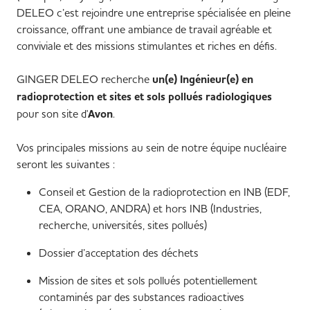
DELEO c’est rejoindre une entreprise spécialisée en pleine
croissance, offrant une ambiance de travail agréable et
conviviale et des missions stimulantes et riches en défis.
GINGER DELEO recherche
un(e) Ingénieur(e) en
radioprotection et sites et sols pollués radiologiques
pour son site d'
Avon
.
Vos principales missions au sein de notre équipe nucléaire
seront les suivantes :
Conseil et Gestion de la radioprotection en INB (EDF,
CEA, ORANO, ANDRA) et hors INB (Industries,
recherche, universités, sites pollués)
Dossier d’acceptation des déchets
Mission de sites et sols pollués potentiellement
contaminés par des substances radioactives