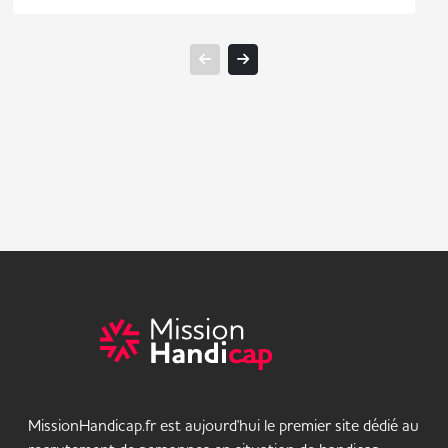
MissionHandicap.fr est aujourd'hui le premier site dédié au