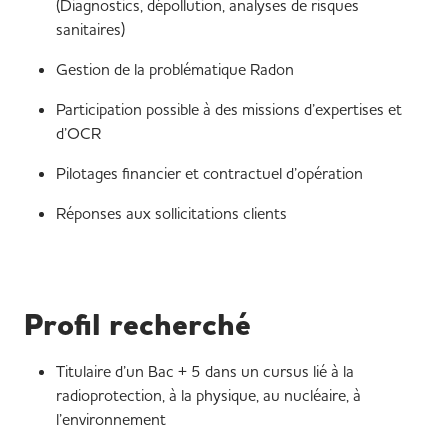
(Diagnostics, dépollution, analyses de risques
sanitaires)
Gestion de la problématique Radon
Participation possible à des missions d’expertises et
d’OCR
Pilotages financier et contractuel d’opération
Réponses aux sollicitations clients
Profil recherché
Titulaire d’un Bac + 5 dans un cursus lié à la
radioprotection, à la physique, au nucléaire, à
l’environnement