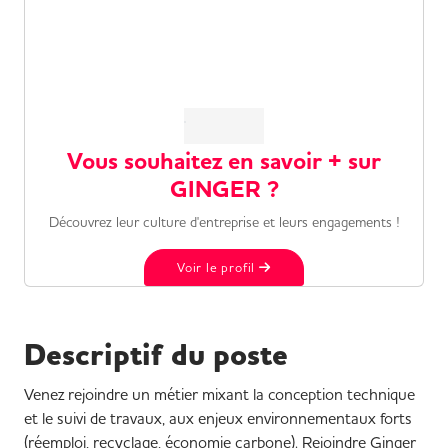
Vous souhaitez en savoir + sur
GINGER ?
Découvrez leur culture d'entreprise et leurs engagements !
Voir le profil
Descriptif du poste
Venez rejoindre un métier mixant la conception technique
et le suivi de travaux, aux enjeux environnementaux forts
(réemploi, recyclage, économie carbone). Rejoindre Ginger