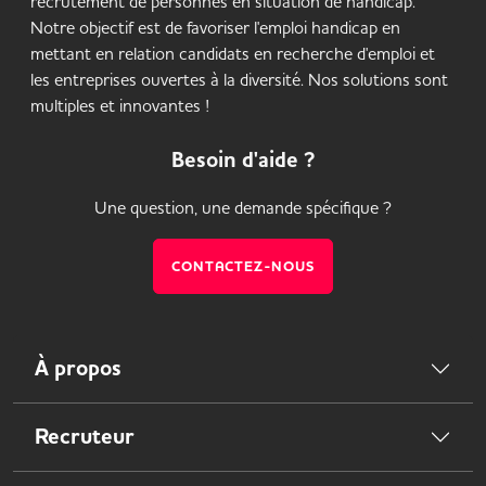
recrutement de personnes en situation de handicap.
Notre objectif est de favoriser l'emploi handicap en
mettant en relation candidats en recherche d'emploi et
les entreprises ouvertes à la diversité. Nos solutions sont
multiples et innovantes !
Besoin d'aide ?
Une question, une demande spécifique ?
CONTACTEZ-NOUS
À propos
Recruteur