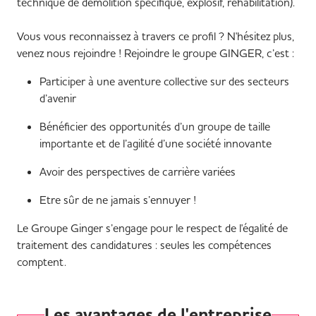
technique de démolition spécifique, explosif, réhabilitation).
Vous vous reconnaissez à travers ce profil ? N'hésitez plus,
venez nous rejoindre ! Rejoindre le groupe GINGER, c’est :
Participer à une aventure collective sur des secteurs
d’avenir
Bénéficier des opportunités d’un groupe de taille
importante et de l’agilité d’une société innovante
Avoir des perspectives de carrière variées
Etre sûr de ne jamais s’ennuyer !
Le Groupe Ginger s’engage pour le respect de l'égalité de
traitement des candidatures : seules les compétences
comptent.
Les avantages de l'entreprise