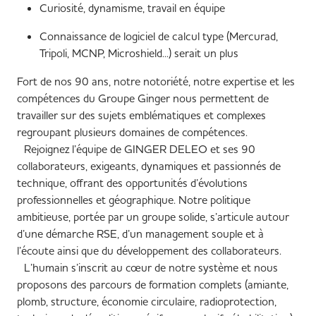
Curiosité, dynamisme, travail en équipe
Connaissance de logiciel de calcul type (Mercurad,
Tripoli, MCNP, Microshield...) serait un plus
Fort de nos 90 ans, notre notoriété, notre expertise et les
compétences du Groupe Ginger nous permettent de
travailler sur des sujets emblématiques et complexes
regroupant plusieurs domaines de compétences.
Rejoignez l’équipe de GINGER DELEO et ses 90
collaborateurs, exigeants, dynamiques et passionnés de
technique, offrant des opportunités d’évolutions
professionnelles et géographique. Notre politique
ambitieuse, portée par un groupe solide, s’articule autour
d’une démarche RSE, d’un management souple et à
l’écoute ainsi que du développement des collaborateurs.
L’humain s’inscrit au cœur de notre système et nous
proposons des parcours de formation complets (amiante,
plomb, structure, économie circulaire, radioprotection,