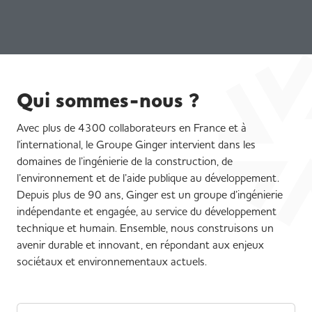
Qui sommes-nous ?
Avec plus de 4300 collaborateurs en France et à
l'international, le Groupe Ginger intervient dans les
domaines de l’ingénierie de la construction, de
l’environnement et de l’aide publique au développement.
Depuis plus de 90 ans, Ginger est un groupe d’ingénierie
indépendante et engagée, au service du développement
technique et humain. Ensemble, nous construisons un
avenir durable et innovant, en répondant aux enjeux
sociétaux et environnementaux actuels.