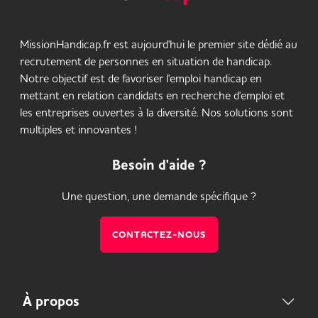
MissionHandicap.fr est aujourd'hui le premier site dédié au
recrutement de personnes en situation de handicap.
Notre objectif est de favoriser l'emploi handicap en
mettant en relation candidats en recherche d'emploi et
les entreprises ouvertes à la diversité. Nos solutions sont
multiples et innovantes !
Besoin d'aide ?
Une question, une demande spécifique ?
CONTACTEZ-NOUS
À propos