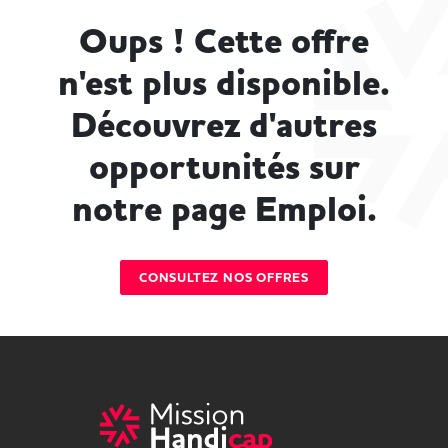
Oups ! Cette offre
n'est plus disponible.
Découvrez d'autres
opportunités sur
notre page Emploi.
CONSULTEZ NOS OFFRES