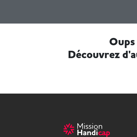
Oups 
Découvrez d'a