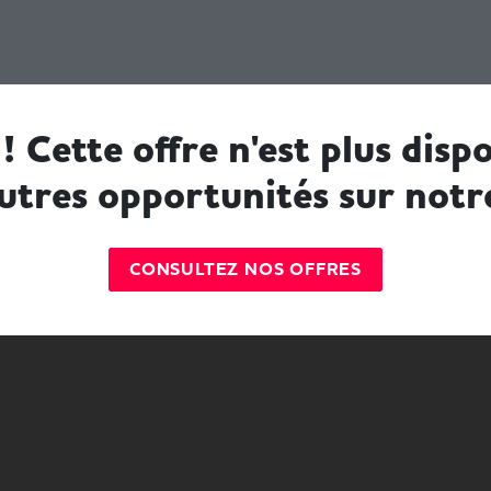
! Cette offre n'est plus dispo
utres opportunités sur notr
CONSULTEZ NOS OFFRES