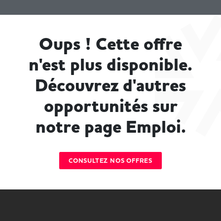
Oups ! Cette offre
n'est plus disponible.
Découvrez d'autres
opportunités sur
notre page Emploi.
CONSULTEZ NOS OFFRES