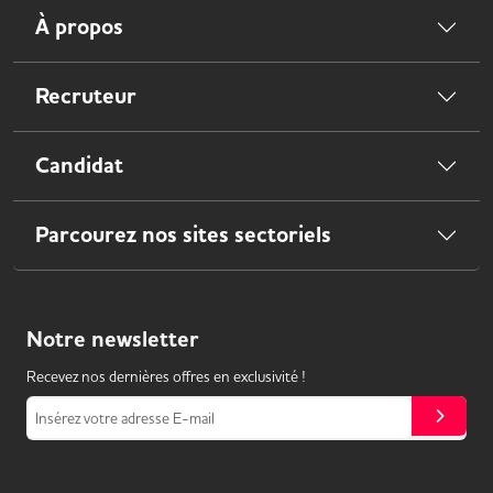
À propos
Recruteur
Candidat
Parcourez nos sites sectoriels
Notre
newsletter
Recevez nos dernières offres en exclusivité !
Insérez votre adresse E-mail