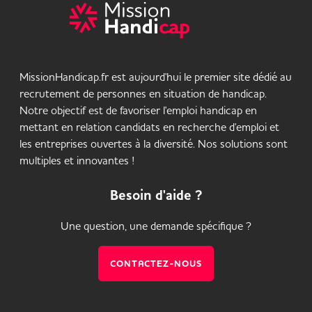
MissionHandicap.fr est aujourd'hui le premier site dédié au
recrutement de personnes en situation de handicap.
Notre objectif est de favoriser l'emploi handicap en
mettant en relation candidats en recherche d'emploi et
les entreprises ouvertes à la diversité. Nos solutions sont
multiples et innovantes !
Besoin d'aide ?
Une question, une demande spécifique ?
CONTACTEZ-NOUS