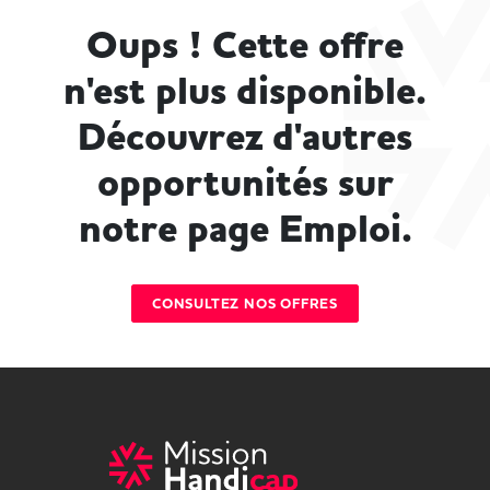
Oups ! Cette offre
n'est plus disponible.
Découvrez d'autres
opportunités sur
notre page Emploi.
CONSULTEZ NOS OFFRES