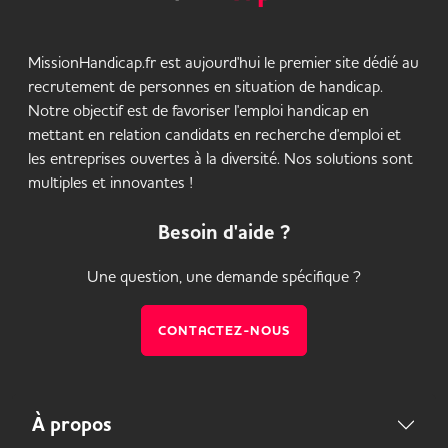
MissionHandicap.fr est aujourd'hui le premier site dédié au
recrutement de personnes en situation de handicap.
Notre objectif est de favoriser l'emploi handicap en
mettant en relation candidats en recherche d'emploi et
les entreprises ouvertes à la diversité. Nos solutions sont
multiples et innovantes !
Besoin d'aide ?
Une question, une demande spécifique ?
CONTACTEZ-NOUS
À propos