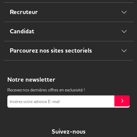
Recruteur
Candidat
Parcourez nos sites sectoriels
Notre
newsletter
Recevez nos dernières offres en exclusivité !
Insérez votre adresse E-mail
Suivez-nous