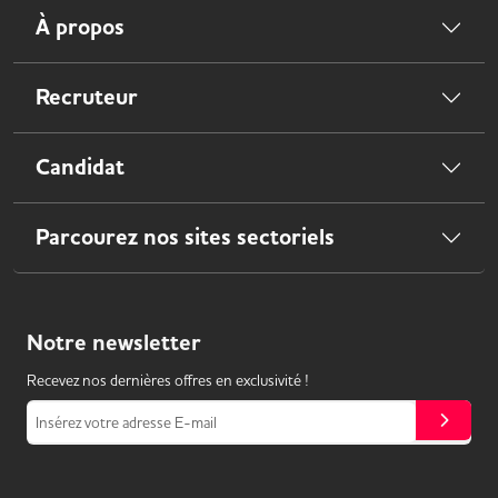
À propos
Recruteur
Candidat
Parcourez nos sites sectoriels
Notre
newsletter
Recevez nos dernières offres en exclusivité !
Insérez votre adresse E-mail