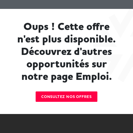
Oups ! Cette offre
n'est plus disponible.
Découvrez d'autres
opportunités sur
notre page Emploi.
CONSULTEZ NOS OFFRES