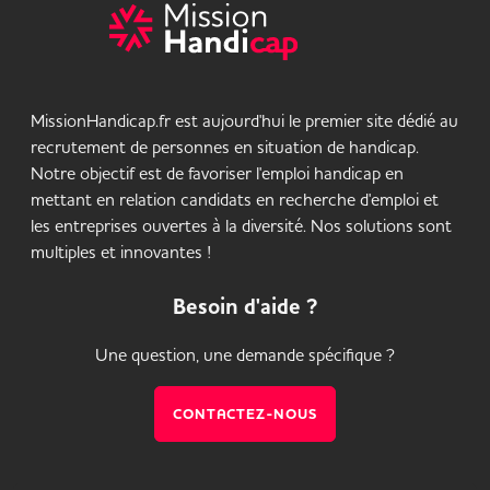
MissionHandicap.fr est aujourd'hui le premier site dédié au
recrutement de personnes en situation de handicap.
Notre objectif est de favoriser l'emploi handicap en
mettant en relation candidats en recherche d'emploi et
les entreprises ouvertes à la diversité. Nos solutions sont
multiples et innovantes !
Besoin d'aide ?
Une question, une demande spécifique ?
CONTACTEZ-NOUS