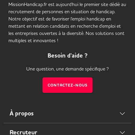
MissionHandicap.fr est aujourd'hui le premier site dédié au
recrutement de personnes en situation de handicap.
Notre objectif est de favoriser l'emploi handicap en
mettant en relation candidats en recherche d'emploi et
les entreprises ouvertes à la diversité. Nos solutions sont
multiples et innovantes !
Besoin d'aide ?
Une question, une demande spécifique ?
CONTACTEZ-NOUS
À propos
Recruteur