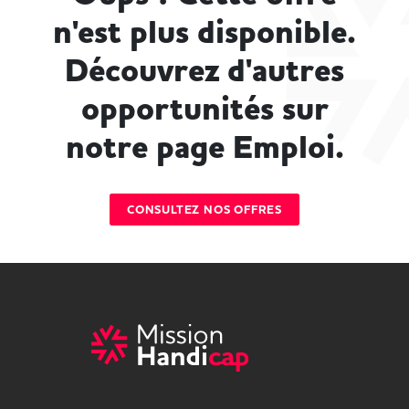
n'est plus disponible.
Découvrez d'autres
opportunités sur
notre page Emploi.
CONSULTEZ NOS OFFRES