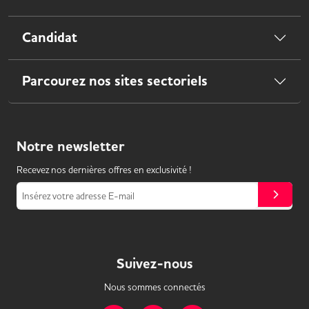
Candidat
Parcourez nos sites sectoriels
Notre
newsletter
Recevez nos dernières offres en exclusivité !
Insérez votre adresse E-mail
Suivez-nous
Nous sommes connectés