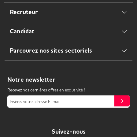
Recruteur
Candidat
Parcourez nos sites sectoriels
Notre
newsletter
Recevez nos dernières offres en exclusivité !
Insérez votre adresse E-mail
Suivez-nous