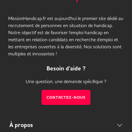
MissionHandicap.fr est aujourd'hui le premier site dédié au
recrutement de personnes en situation de handicap.
Notre objectif est de favoriser l'emploi handicap en
mettant en relation candidats en recherche d'emploi et
les entreprises ouvertes à la diversité. Nos solutions sont
multiples et innovantes !
Besoin d'aide ?
Une question, une demande spécifique ?
CONTACTEZ-NOUS
À propos