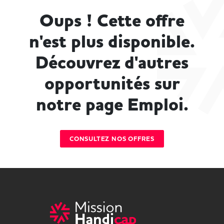
Oups ! Cette offre
n'est plus disponible.
Découvrez d'autres
opportunités sur
notre page Emploi.
CONSULTEZ NOS OFFRES