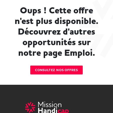
Oups ! Cette offre
n'est plus disponible.
Découvrez d'autres
opportunités sur
notre page Emploi.
CONSULTEZ NOS OFFRES