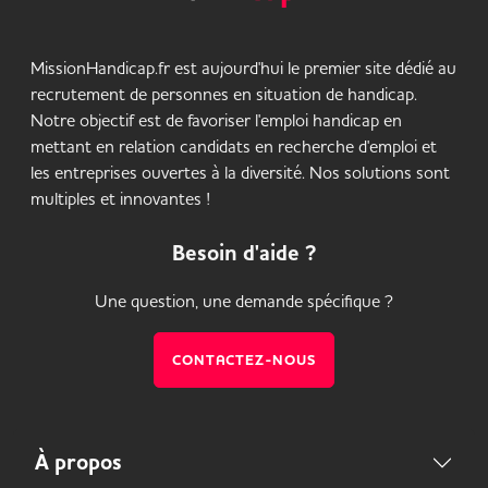
MissionHandicap.fr est aujourd'hui le premier site dédié au
recrutement de personnes en situation de handicap.
Notre objectif est de favoriser l'emploi handicap en
mettant en relation candidats en recherche d'emploi et
les entreprises ouvertes à la diversité. Nos solutions sont
multiples et innovantes !
Besoin d'aide ?
Une question, une demande spécifique ?
CONTACTEZ-NOUS
À propos