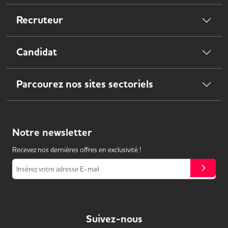
Recruteur
Candidat
Parcourez nos sites sectoriels
Notre
newsletter
Recevez nos dernières offres en exclusivité !
Insérez votre adresse E-mail
Suivez-nous