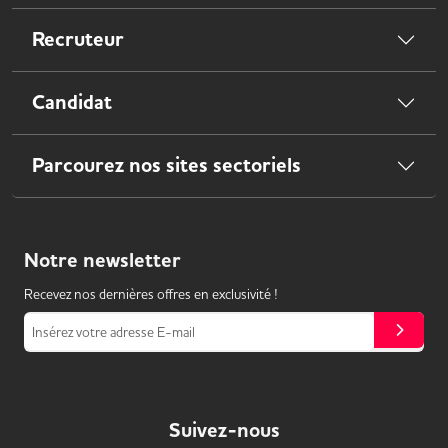
Recruteur
Candidat
Parcourez nos sites sectoriels
Notre
newsletter
Recevez nos dernières offres en exclusivité !
Insérez votre adresse E-mail
Suivez-nous