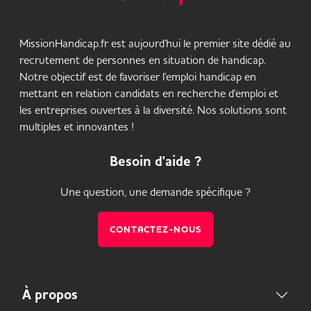
MissionHandicap.fr est aujourd'hui le premier site dédié au
recrutement de personnes en situation de handicap.
Notre objectif est de favoriser l'emploi handicap en
mettant en relation candidats en recherche d'emploi et
les entreprises ouvertes à la diversité. Nos solutions sont
multiples et innovantes !
Besoin d'aide ?
Une question, une demande spécifique ?
CONTACTEZ-NOUS
À propos