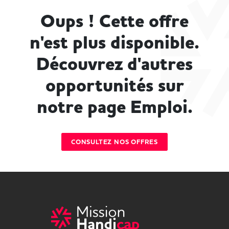
Oups ! Cette offre
n'est plus disponible.
Découvrez d'autres
opportunités sur
notre page Emploi.
CONSULTEZ NOS OFFRES