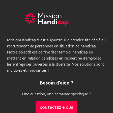
MissionHandicap.fr est aujourd'hui le premier site dédié au
recrutement de personnes en situation de handicap.
Notre objectif est de favoriser l'emploi handicap en
mettant en relation candidats en recherche d'emploi et
les entreprises ouvertes à la diversité. Nos solutions sont
multiples et innovantes !
Besoin d'aide ?
Une question, une demande spécifique ?
CONTACTEZ-NOUS