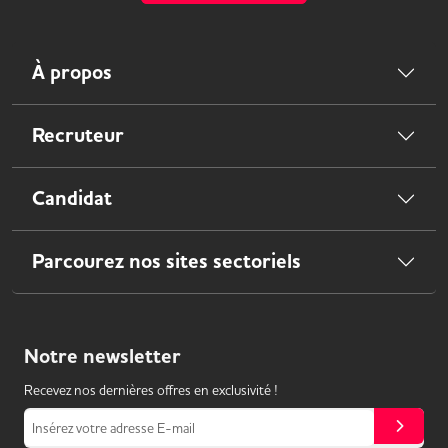
À propos
Recruteur
Candidat
Parcourez nos sites sectoriels
Notre
newsletter
Recevez nos dernières offres en exclusivité !
Insérez votre adresse E-mail