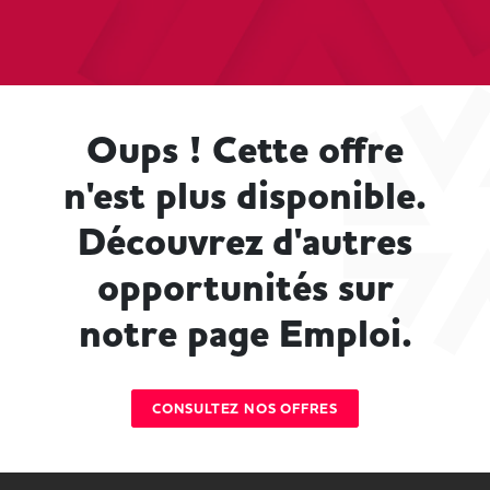
Oups ! Cette offre
n'est plus disponible.
Découvrez d'autres
opportunités sur
notre page Emploi.
CONSULTEZ NOS OFFRES