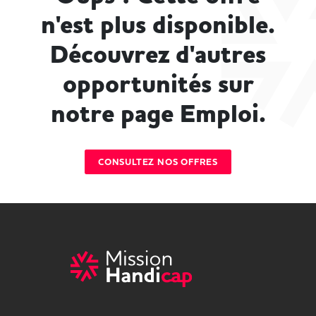
n'est plus disponible.
Découvrez d'autres
opportunités sur
notre page Emploi.
CONSULTEZ NOS OFFRES