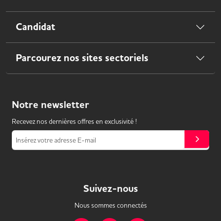
Candidat
Parcourez nos sites sectoriels
Notre
newsletter
Recevez nos dernières offres en exclusivité !
Insérez votre adresse E-mail
Suivez-nous
Nous sommes connectés