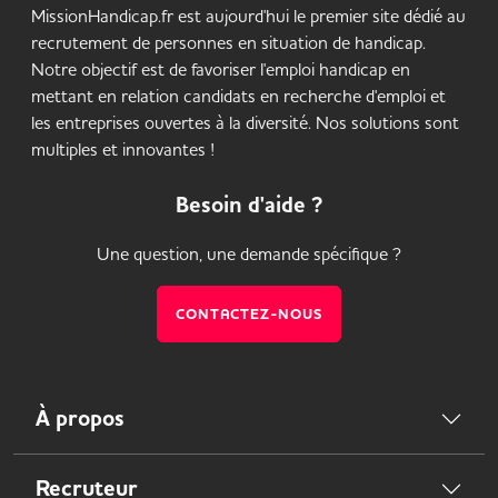
MissionHandicap.fr est aujourd'hui le premier site dédié au
recrutement de personnes en situation de handicap.
Notre objectif est de favoriser l'emploi handicap en
mettant en relation candidats en recherche d'emploi et
les entreprises ouvertes à la diversité. Nos solutions sont
multiples et innovantes !
Besoin d'aide ?
Une question, une demande spécifique ?
CONTACTEZ-NOUS
À propos
Recruteur