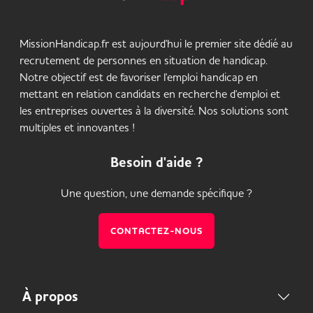
MissionHandicap.fr est aujourd'hui le premier site dédié au
recrutement de personnes en situation de handicap.
Notre objectif est de favoriser l'emploi handicap en
mettant en relation candidats en recherche d'emploi et
les entreprises ouvertes à la diversité. Nos solutions sont
multiples et innovantes !
Besoin d'aide ?
Une question, une demande spécifique ?
CONTACTEZ-NOUS
À propos