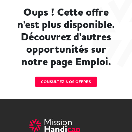
Oups ! Cette offre
n'est plus disponible.
Découvrez d'autres
opportunités sur
notre page Emploi.
CONSULTEZ NOS OFFRES