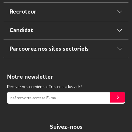
Recruteur
Candidat
Parcourez nos sites sectoriels
Notre
newsletter
Recevez nos dernières offres en exclusivité !
Insérez votre adresse E-mail
Suivez-nous