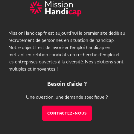
MissionHandicap.fr est aujourd'hui le premier site dédié au
recrutement de personnes en situation de handicap.
Notre objectif est de favoriser l'emploi handicap en
mettant en relation candidats en recherche d'emploi et
les entreprises ouvertes à la diversité. Nos solutions sont
multiples et innovantes !
Besoin d'aide ?
Une question, une demande spécifique ?
CONTACTEZ-NOUS