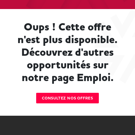
Oups ! Cette offre
n'est plus disponible.
Découvrez d'autres
opportunités sur
notre page Emploi.
CONSULTEZ NOS OFFRES