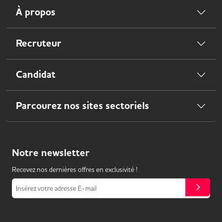
À propos
Recruteur
Candidat
Parcourez nos sites sectoriels
Notre
newsletter
Recevez nos dernières offres en exclusivité !
Insérez votre adresse E-mail