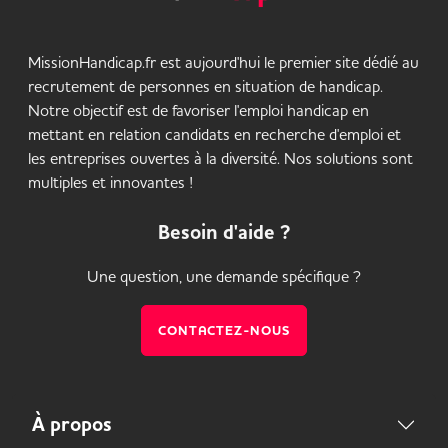
MissionHandicap.fr est aujourd'hui le premier site dédié au
recrutement de personnes en situation de handicap.
Notre objectif est de favoriser l'emploi handicap en
mettant en relation candidats en recherche d'emploi et
les entreprises ouvertes à la diversité. Nos solutions sont
multiples et innovantes !
Besoin d'aide ?
Une question, une demande spécifique ?
CONTACTEZ-NOUS
À propos