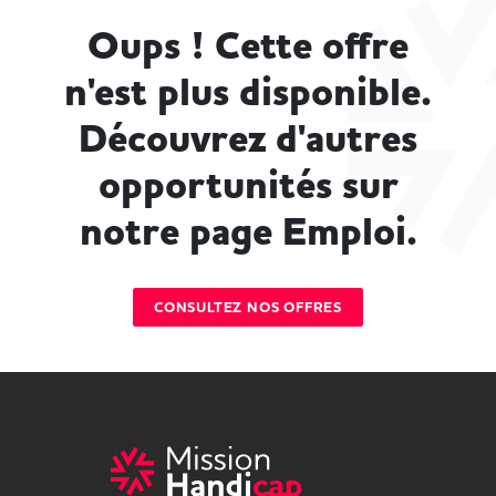
Oups ! Cette offre
n'est plus disponible.
Découvrez d'autres
opportunités sur
notre page Emploi.
CONSULTEZ NOS OFFRES