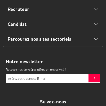
Recruteur
Candidat
Parcourez nos sites sectoriels
Notre
newsletter
Recevez nos dernières offres en exclusivité !
Insérez votre adresse E-mail
Suivez-nous