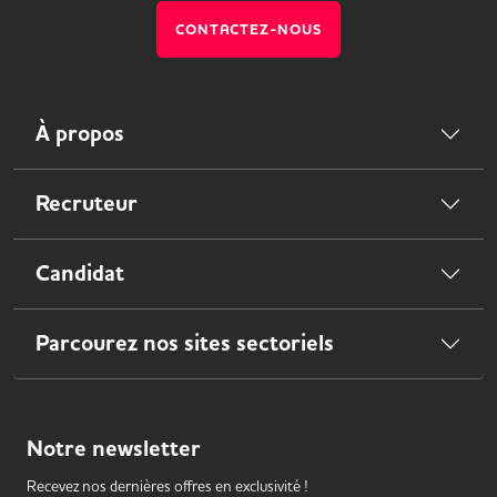
CONTACTEZ-NOUS
À propos
Recruteur
Candidat
Parcourez nos sites sectoriels
Notre
newsletter
Recevez nos dernières offres en exclusivité !