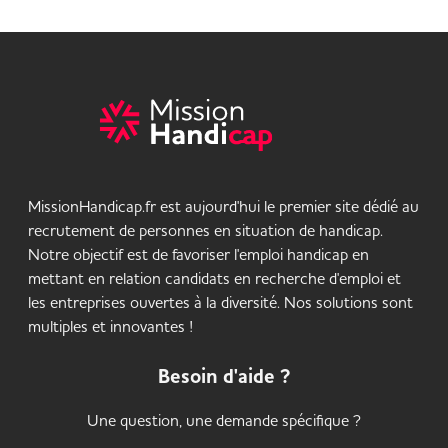
MissionHandicap.fr est aujourd'hui le premier site dédié au
recrutement de personnes en situation de handicap.
Notre objectif est de favoriser l'emploi handicap en
mettant en relation candidats en recherche d'emploi et
les entreprises ouvertes à la diversité. Nos solutions sont
multiples et innovantes !
Besoin d'aide ?
Une question, une demande spécifique ?